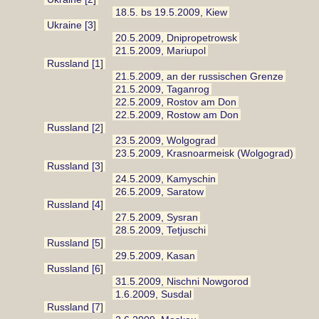
18.5. bs 19.5.2009, Kiew
Ukraine [3]
20.5.2009, Dnipropetrowsk
21.5.2009, Mariupol
Russland [1]
21.5.2009, an der russischen Grenze
21.5.2009, Taganrog
22.5.2009, Rostov am Don
22.5.2009, Rostow am Don
Russland [2]
23.5.2009, Wolgograd
23.5.2009, Krasnoarmeisk (Wolgograd)
Russland [3]
24.5.2009, Kamyschin
26.5.2009, Saratow
Russland [4]
27.5.2009, Sysran
28.5.2009, Tetjuschi
Russland [5]
29.5.2009, Kasan
Russland [6]
31.5.2009, Nischni Nowgorod
1.6.2009, Susdal
Russland [7]