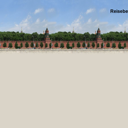
Reisebe