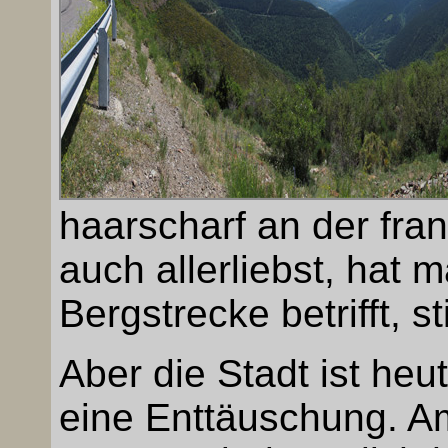
haarscharf an der fra
auch allerliebst, hat 
Bergstrecke betrifft, 
Aber die Stadt ist heu
eine Enttäuschung. A