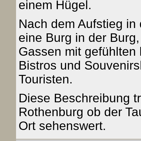
einem Hügel.
Nach dem Aufstieg in 
eine Burg in der Burg, 
Gassen mit gefühlten 
Bistros und Souvenir
Touristen.
Diese Beschreibung tri
Rothenburg ob der Tau
Ort sehenswert.