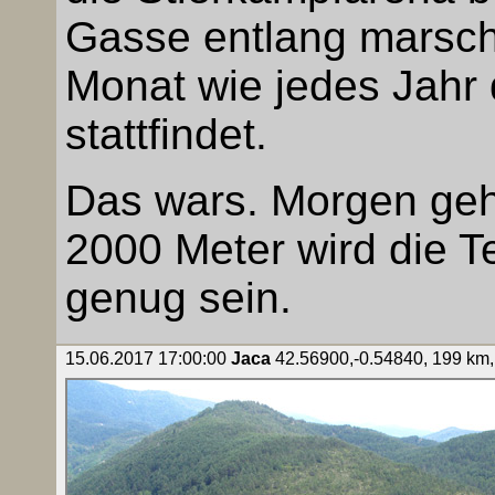
Gasse entlang marschi
Monat wie jedes Jahr 
stattfindet.
Das wars. Morgen geht
2000 Meter wird die 
genug sein.
15.06.2017 17:00:00
Jaca
42.56900,-0.54840, 199 km, 