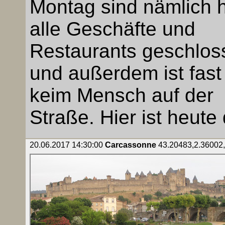
Montag sind nämlich h
alle Geschäfte und
Restaurants geschlos
und außerdem ist fast
keim Mensch auf der
Straße. Hier ist heut
20.06.2017 14:30:00
Carcassonne
43.20483,2.36002, 