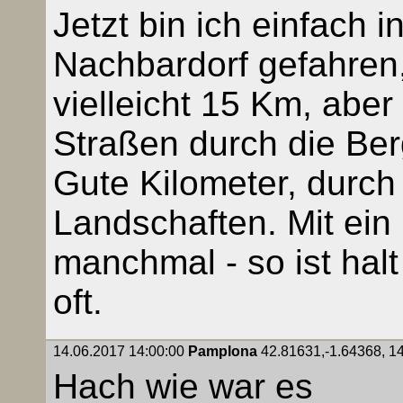
Jetzt bin ich einfach 
Nachbardorf gefahren,
vielleicht 15 Km, aber
Straßen durch die Be
Gute Kilometer, durch
Landschaften. Mit ein
manchmal - so ist hal
oft.
14.06.2017 14:00:00
Pamplona
42.81631,-1.64368, 14
Hach wie war es