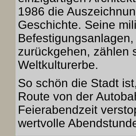
1986 die Auszeichnun
Geschichte. Seine mil
Befestigungsanlagen,
zurückgehen, zählen
Weltkulturerbe.
So schön die Stadt ist
Route von der Autoba
Feierabendzeit verstop
wertvolle Abendstunde