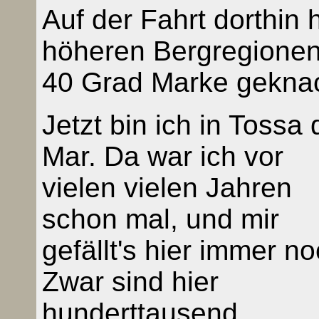
Auf der Fahrt dorthin 
höheren Bergregionen
40 Grad Marke geknac
Jetzt bin ich in Tossa 
Mar. Da war ich vor
vielen vielen Jahren
schon mal, und mir
gefällt's hier immer no
Zwar sind hier
hunderttausend