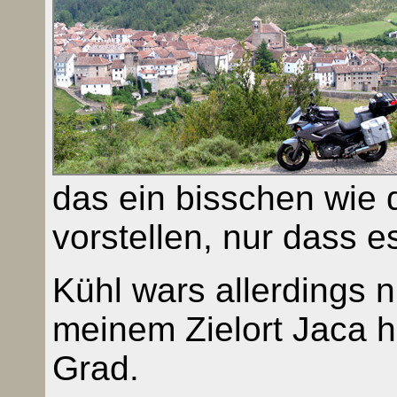
das ein bisschen wie
vorstellen, nur dass e
Kühl wars allerdings n
meinem Zielort Jaca h
Grad.