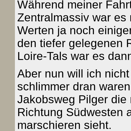
Während meiner Fahrt
Zentralmassiv war es 
Werten ja noch einige
den tiefer gelegenen 
Loire-Tals war es dan
Aber nun will ich nich
schlimmer dran waren 
Jakobsweg Pilger die 
Richtung Südwesten 
marschieren sieht.