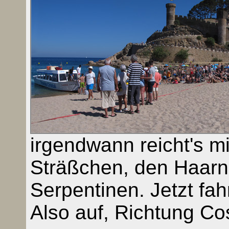
irgendwann reicht's mi
Sträßchen, den Haarn
Serpentinen. Jetzt fah
Also auf, Richtung Co