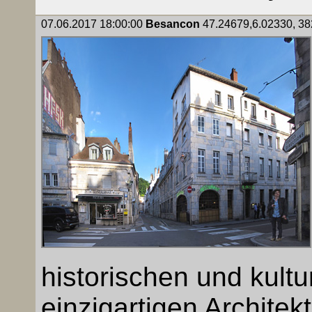
07.06.2017 18:00:00
Besancon
47.24679,6.02330, 382
historischen und kultu
einzigartigen Architek