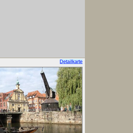
Detailkarte