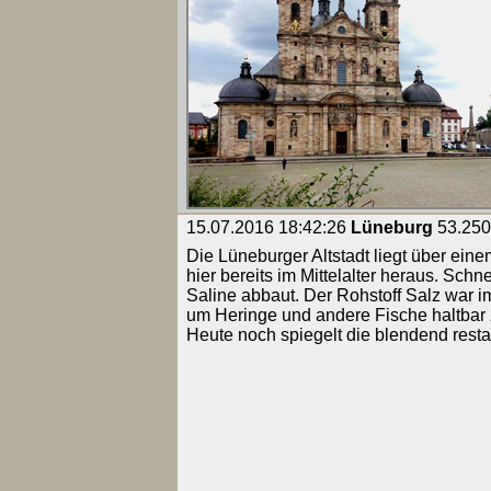
15.07.2016 18:42:26
Lüneburg
53.2502
Die Lüneburger Altstadt liegt über ein
hier bereits im Mittelalter heraus. Schne
Saline abbaut. Der Rohstoff Salz war 
um Heringe und andere Fische haltbar
Heute noch spiegelt die blendend resta