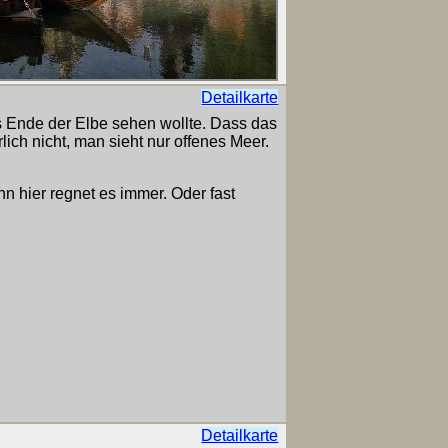
Detailkarte
s Ende der Elbe sehen wollte. Dass das
lich nicht, man sieht nur offenes Meer.
n hier regnet es immer. Oder fast
Detailkarte