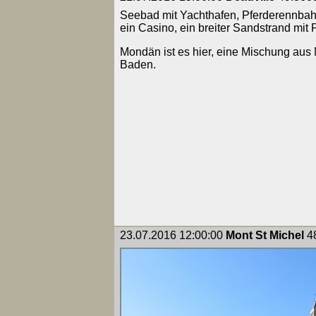
Seebad mit Yachthafen, Pferderennbahn
ein Casino, ein breiter Sandstrand mit
Mondän ist es hier, eine Mischung aus
Baden.
23.07.2016 12:00:00
Mont St Michel
48