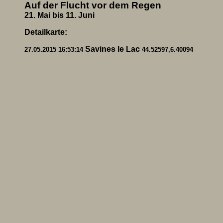
Auf der Flucht vor dem Regen
21. Mai bis 11. Juni
Detailkarte:
Savines le Lac
27.05.2015 16:53:14
44.52597,6.40094