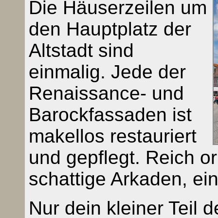
Die Häuserzeilen um
den Hauptplatz der
Altstadt sind
einmalig. Jede der
Renaissance- und
Barockfassaden ist
makellos restauriert
und gepflegt. Reich o
schattige Arkaden, ein
Nur dein kleiner Teil d