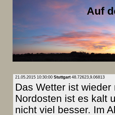
Auf d
21.05.2015 10:30:00
Stuttgart
48.72623,9.06813
Das Wetter ist wieder
Nordosten ist es kalt
nicht viel besser. Im 