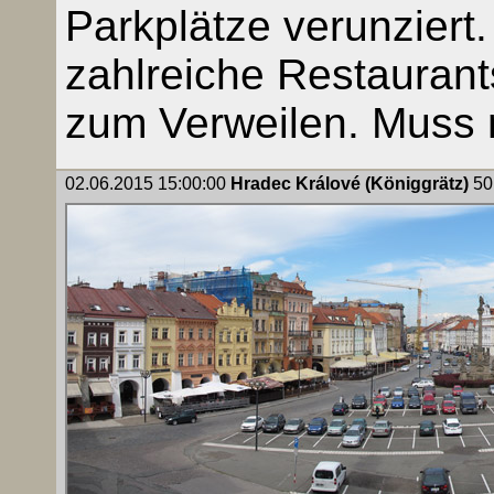
Parkplätze verunziert
zahlreiche Restaurant
zum Verweilen. Muss
02.06.2015 15:00:00
Hradec Králové (Königgrätz)
50.