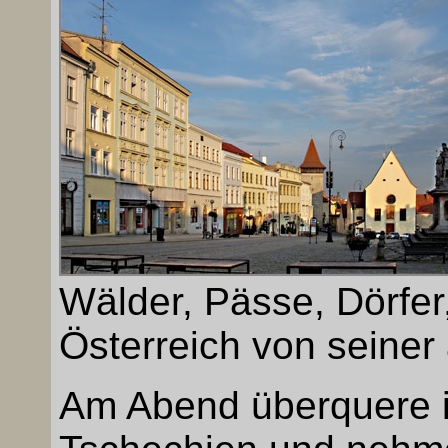
Wälder, Pässe, Dörfer
Österreich von seiner 
Am Abend überquere i