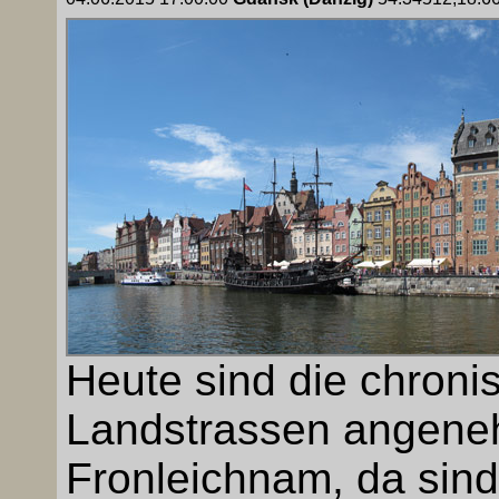
Heute sind die chroni
Landstrassen angeneh
Fronleichnam, da sind 