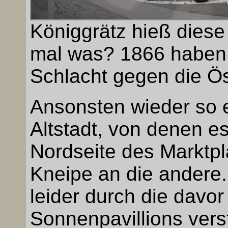
Königgrätz hieß diese
mal was? 1866 haben 
Schlacht gegen die Ö
Ansonsten wieder so 
Altstadt, von denen es 
Nordseite des Marktpla
Kneipe an die andere
leider durch die davor
Sonnenpavillions vers