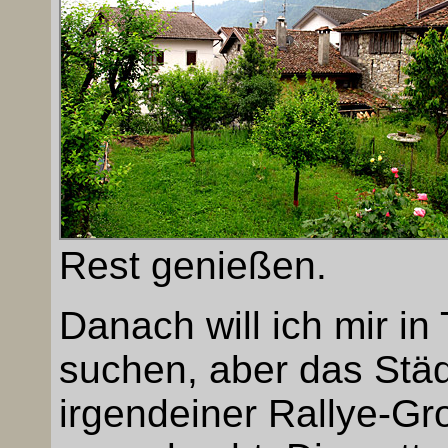
Rest genießen.
Danach will ich mir in
suchen, aber das Stä
irgendeiner Rallye-Gr