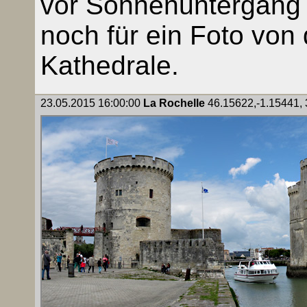
vor Sonnenuntergang 
noch für ein Foto von 
Kathedrale.
23.05.2015 16:00:00
La Rochelle
46.15622,-1.15441, 3