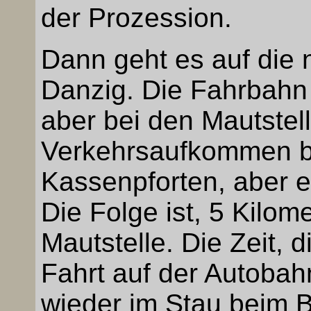
der Prozession.
Dann geht es auf die
Danzig. Die Fahrbahn 
aber bei den Mautstel
Verkehrsaufkommen b
Kassenpforten, aber e
Die Folge ist, 5 Kilom
Mautstelle. Die Zeit, 
Fahrt auf der Autobah
wieder im Stau beim 