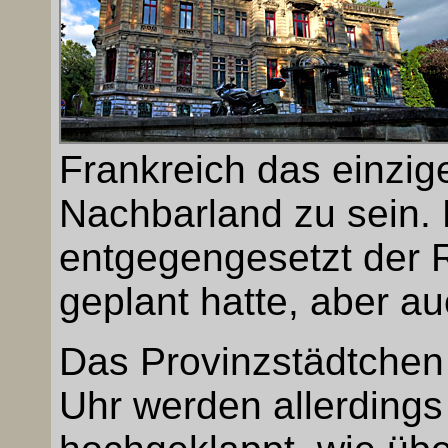
Frankreich das einzig
Nachbarland zu sein. 
entgegengesetzt der Ri
geplant hatte, aber a
Das Provinzstädtchen 
Uhr werden allerdings