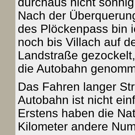
durchaus nicht sonnig
Nach der Überquerun
des Plöckenpass bin i
noch bis Villach auf d
Landstraße gezockelt,
die Autobahn genomm
Das Fahren langer Str
Autobahn ist nicht einf
Erstens haben die Nat
Kilometer andere Num