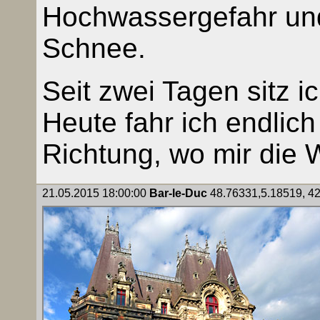
Hochwassergefahr un
Schnee.
Seit zwei Tagen sitz i
Heute fahr ich endlich 
Richtung, wo mir die 
21.05.2015 18:00:00
Bar-le-Duc
48.76331,5.18519, 425