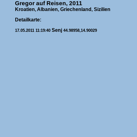
Gregor auf Reisen, 2011
Kroatien, Albanien, Griechenland, Sizilien
Detailkarte:
Senj
17.05.2011 11:19:40
44.98958,14.90029