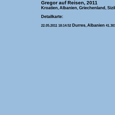
Gregor auf Reisen, 2011
Kroatien, Albanien, Griechenland, Sizi
Detailkarte:
Durres, Albanien
22.05.2011 18:14:52
41.30