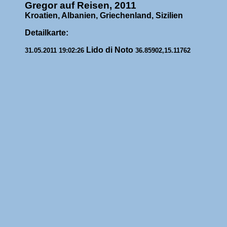
Gregor auf Reisen, 2011
Kroatien, Albanien, Griechenland, Sizilien
Detailkarte:
Lido di Noto
31.05.2011 19:02:26
36.85902,15.11762