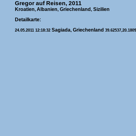
Gregor auf Reisen, 2011
Kroatien, Albanien, Griechenland, Sizilien
Detailkarte:
Sagiada, Griechenland
24.05.2011 12:18:32
39.62537,20.180