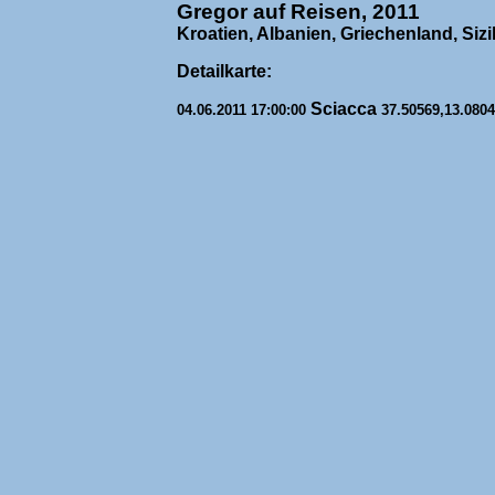
Gregor auf Reisen, 2011
Kroatien, Albanien, Griechenland, Sizi
Detailkarte:
Sciacca
04.06.2011 17:00:00
37.50569,13.080