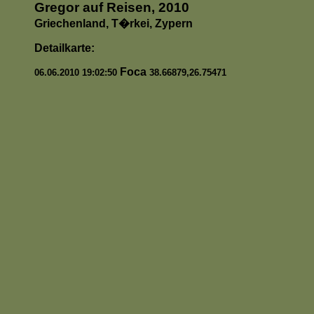
Gregor auf Reisen, 2010
Griechenland, T�rkei, Zypern
Detailkarte:
Foca
06.06.2010 19:02:50
38.66879,26.75471