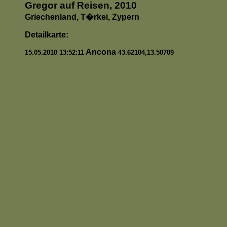
Gregor auf Reisen, 2010
Griechenland, T�rkei, Zypern
Detailkarte:
Ancona
15.05.2010 13:52:11
43.62104,13.50709