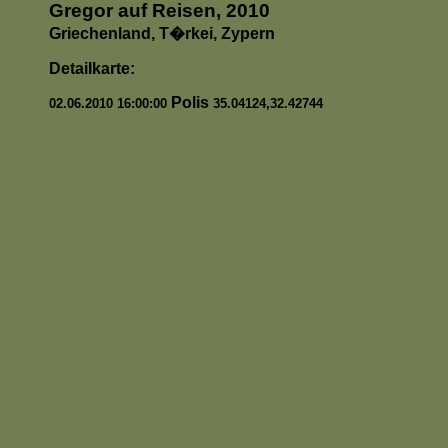
Gregor auf Reisen, 2010
Griechenland, T�rkei, Zypern
Detailkarte:
Polis
02.06.2010 16:00:00
35.04124,32.42744