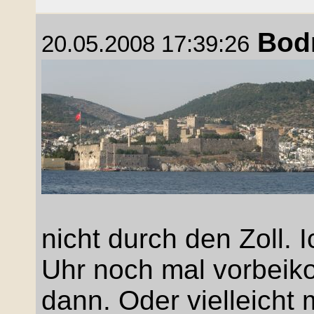
Bod
20.05.2008 17:39:26
nicht durch den Zoll. 
Uhr noch mal vorbeiko
dann. Oder vielleicht