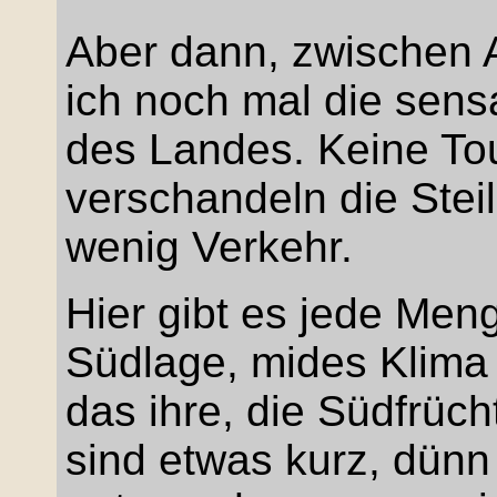
Aber dann, zwischen 
ich noch mal die sens
des Landes. Keine To
verschandeln die Stei
wenig Verkehr.
Hier gibt es jede Me
Südlage, mides Klima
das ihre, die Südfrüc
sind etwas kurz, dünn