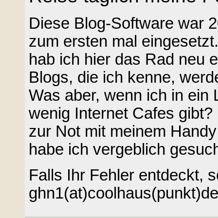
Diese Blog-Software war 
zum ersten mal eingesetzt
hab ich hier das Rad neu e
Blogs, die ich kenne, werde
Was aber, wenn ich in ein 
wenig Internet Cafes gibt? 
zur Not mit meinem Handy 
habe ich vergeblich gesuch
Falls Ihr Fehler entdeckt, s
ghn1(at)coolhaus(punkt)d