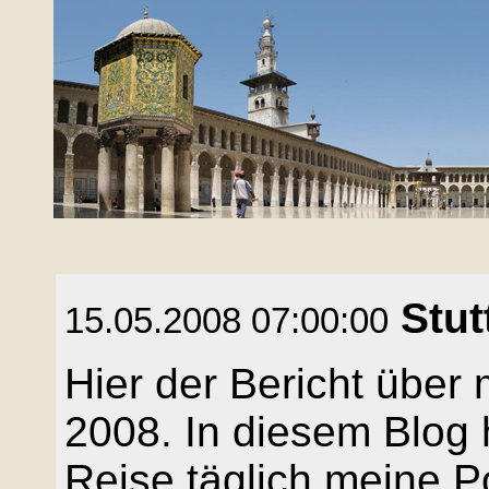
Stut
15.05.2008 07:00:00
Hier der Bericht über
2008. In diesem Blog
Reise täglich meine Pos