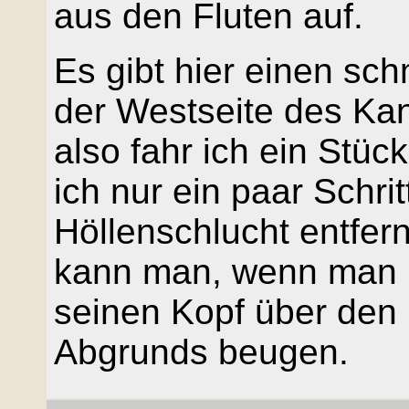
aus den Fluten auf.
Es gibt hier einen sc
der Westseite des Kana
also fahr ich ein Stück
ich nur ein paar Schr
Höllenschlucht entfer
kann man, wenn man le
seinen Kopf über den 
Abgrunds beugen.