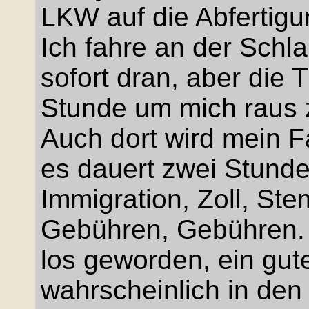
LKW auf die Abfertigu
Ich fahre an der Sch
sofort dran, aber die
Stunde um mich raus z
Auch dort wird mein Fa
es dauert zwei Stunden
Immigration, Zoll, Ste
Gebühren, Gebühren. 
los geworden, ein gute
wahrscheinlich in den